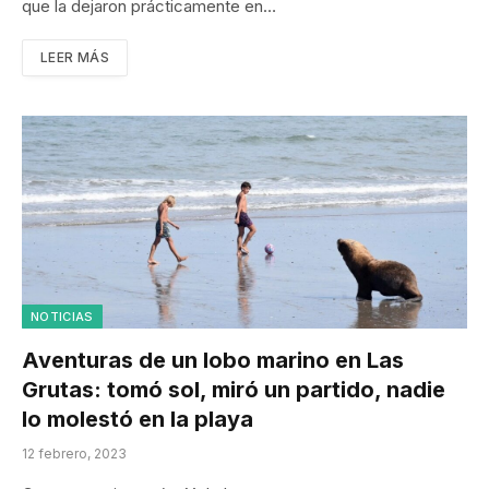
que la dejaron prácticamente en…
LEER MÁS
NOTICIAS
Aventuras de un lobo marino en Las
Grutas: tomó sol, miró un partido, nadie
lo molestó en la playa
12 febrero, 2023