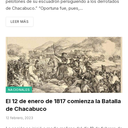
pelotones de su escuadrón persiguiendo a los derrotados
de Chacabuco.” “Oportuna fue, pues,…
LEER MÁS
NACIONALES
El 12 de enero de 1817 comienza la Batalla
de Chacabuco
12 febrero, 2023