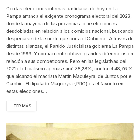
Con las elecciones internas partidarias de hoy en La
Pampa arranca el exigente cronograma electoral del 2023,
donde la mayoría de las provincias tiene elecciones
desdobladas en relación a los comicios nacional, buscando
despegarse de la suerte que corra el Gobierno. A través de
distintas alianzas, el Partido Justicialista gobierna La Pampa
desde 1983. Y normalmente obtuvo grandes diferencias en
relación a sus competidores. Pero en las legislativas del
2021 el oficialismo apenas sacó 38,28%, contra el 48,76 %
que alcanzó el macrista Martín Maquieyra, de Juntos por el
Cambio. El diputado Maquieyra (PRO) es el favorito en
estas elecciones…
LEER MÁS