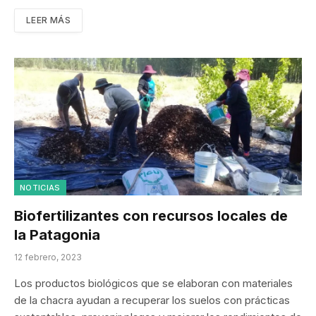
LEER MÁS
NOTICIAS
Biofertilizantes con recursos locales de
la Patagonia
12 febrero, 2023
Los productos biológicos que se elaboran con materiales
de la chacra ayudan a recuperar los suelos con prácticas