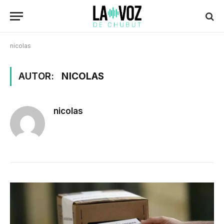
nicolas
AUTOR:
NICOLAS
nicolas