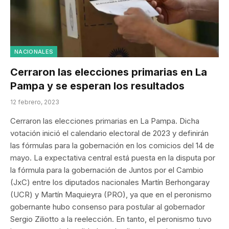
NACIONALES
Cerraron las elecciones primarias en La
Pampa y se esperan los resultados
12 febrero, 2023
Cerraron las elecciones primarias en La Pampa. Dicha
votación inició el calendario electoral de 2023 y definirán
las fórmulas para la gobernación en los comicios del 14 de
mayo. La expectativa central está puesta en la disputa por
la fórmula para la gobernación de Juntos por el Cambio
(JxC) entre los diputados nacionales Martín Berhongaray
(UCR) y Martín Maquieyra (PRO), ya que en el peronismo
gobernante hubo consenso para postular al gobernador
Sergio Ziliotto a la reelección. En tanto, el peronismo tuvo