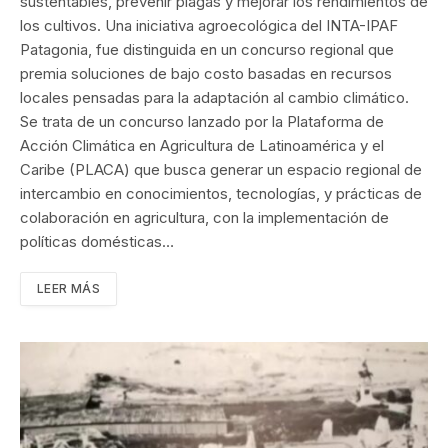
sustentables, prevenir plagas y mejorar los rendimientos de
los cultivos. Una iniciativa agroecológica del INTA-IPAF
Patagonia, fue distinguida en un concurso regional que
premia soluciones de bajo costo basadas en recursos
locales pensadas para la adaptación al cambio climático.
Se trata de un concurso lanzado por la Plataforma de
Acción Climática en Agricultura de Latinoamérica y el
Caribe (PLACA) que busca generar un espacio regional de
intercambio en conocimientos, tecnologías, y prácticas de
colaboración en agricultura, con la implementación de
políticas domésticas…
LEER MÁS