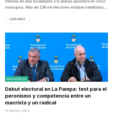
internas en seis localidades y la alianza opositora en cinco
municipios. Más de 238 mil electores estaban habilitados…
LEER MÁS
NACIONALES
Debut electoral en La Pampa: test para el
peronismo y competencia entre un
macrista y un radical
12 febrero, 2023