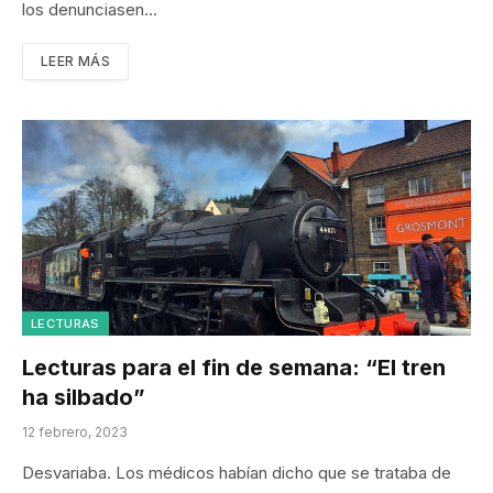
los denunciasen…
LEER MÁS
LECTURAS
Lecturas para el fin de semana: “El tren
ha silbado”
12 febrero, 2023
Desvariaba. Los médicos habían dicho que se trataba de