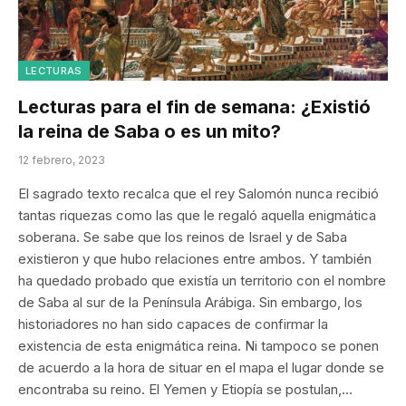
LECTURAS
Lecturas para el fin de semana: ¿Existió
la reina de Saba o es un mito?
12 febrero, 2023
El sagrado texto recalca que el rey Salomón nunca recibió
tantas riquezas como las que le regaló aquella enigmática
soberana. Se sabe que los reinos de Israel y de Saba
existieron y que hubo relaciones entre ambos. Y también
ha quedado probado que existía un territorio con el nombre
de Saba al sur de la Península Arábiga. Sin embargo, los
historiadores no han sido capaces de confirmar la
existencia de esta enigmática reina. Ni tampoco se ponen
de acuerdo a la hora de situar en el mapa el lugar donde se
encontraba su reino. El Yemen y Etiopía se postulan,…