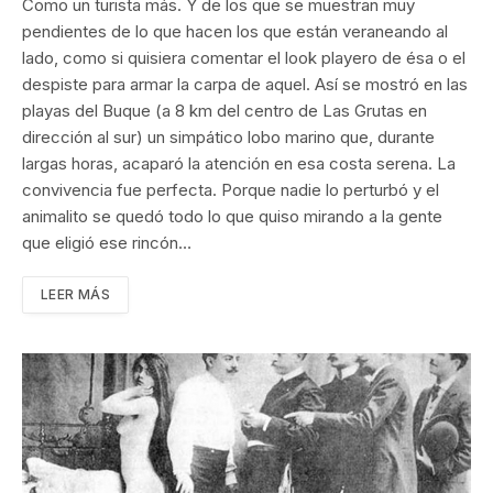
Como un turista más. Y de los que se muestran muy
pendientes de lo que hacen los que están veraneando al
lado, como si quisiera comentar el look playero de ésa o el
despiste para armar la carpa de aquel. Así se mostró en las
playas del Buque (a 8 km del centro de Las Grutas en
dirección al sur) un simpático lobo marino que, durante
largas horas, acaparó la atención en esa costa serena. La
convivencia fue perfecta. Porque nadie lo perturbó y el
animalito se quedó todo lo que quiso mirando a la gente
que eligió ese rincón…
LEER MÁS