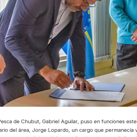
Pesca de Chubut, Gabriel Aguilar, puso en funciones este
rio del área, Jorge Lopardo, un cargo que permanecía 