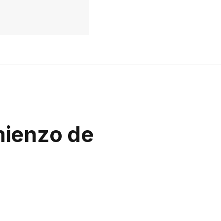
mienzo de