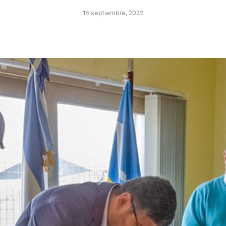
16 septiembre, 2022