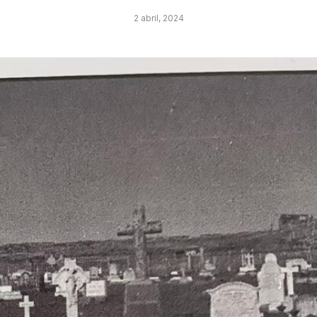
2 abril, 2024