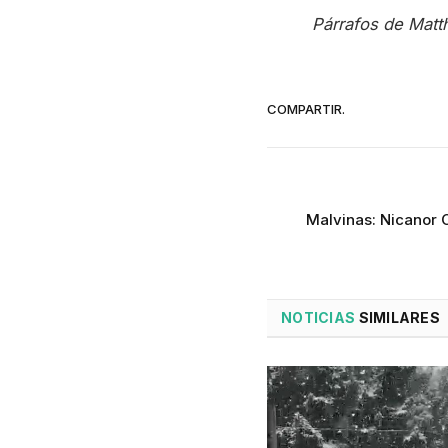
Párrafos de Mat
COMPARTIR.
Malvinas: Nicanor 
NOTICIAS
SIMILARES